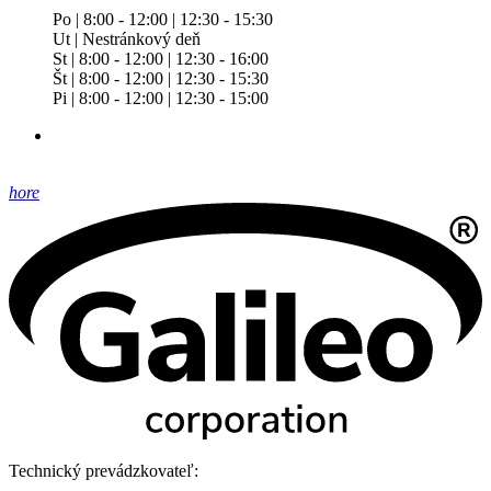
Po | 8:00 - 12:00 | 12:30 - 15:30
Ut | Nestránkový deň
St | 8:00 - 12:00 | 12:30 - 16:00
Št | 8:00 - 12:00 | 12:30 - 15:30
Pi | 8:00 - 12:00 | 12:30 - 15:00
hore
Technický prevádzkovateľ: