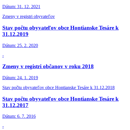
Dátum:
31. 12. 2021
Zmeny v registri obyvateľov
Stav počtu obyvateľov obce Hontianske Tesáre k
31.12.2019
Dátum:
25. 2. 2020
-
Zmeny v registri občanov v roku 2018
Dátum:
24. 1. 2019
Stav počtu obyvateľov obce Hontianske Tesáre k 31.12.2018
Stav počtu obyvateľov obce Hontianske Tesáre k
31.12.2017
Dátum:
6. 7. 2016
-