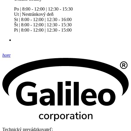
Po | 8:00 - 12:00 | 12:30 - 15:30
Ut | Nestránkový deň
St | 8:00 - 12:00 | 12:30 - 16:00
Št | 8:00 - 12:00 | 12:30 - 15:30
Pi | 8:00 - 12:00 | 12:30 - 15:00
hore
Technický prevádzkovateľ: