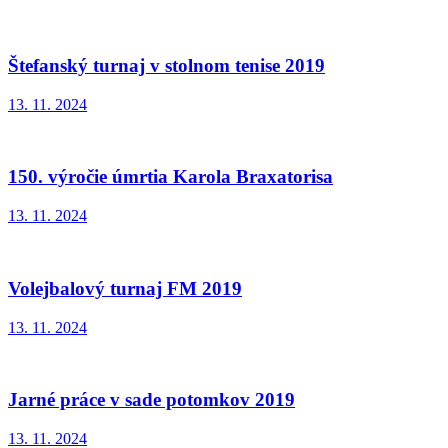
Štefanský turnaj v stolnom tenise 2019
13. 11. 2024
150. výročie úmrtia Karola Braxatorisa
13. 11. 2024
Volejbalový turnaj FM 2019
13. 11. 2024
Jarné práce v sade potomkov 2019
13. 11. 2024