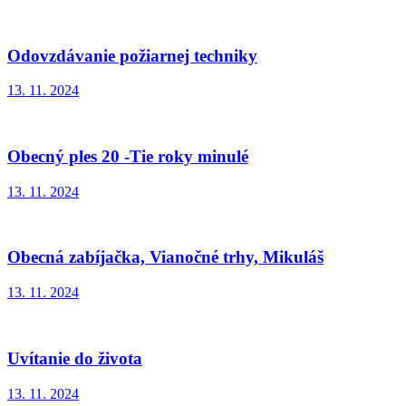
Odovzdávanie požiarnej techniky
13. 11. 2024
Obecný ples 20 -Tie roky minulé
13. 11. 2024
Obecná zabíjačka, Vianočné trhy, Mikuláš
13. 11. 2024
Uvítanie do života
13. 11. 2024