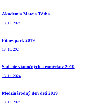
Akadémia Mateja Tótha
13. 11. 2024
Fitnes park 2019
13. 11. 2024
Sadenie vianočných stromčekov 2019
13. 11. 2024
Medzinárodný deň detí 2019
13. 11. 2024