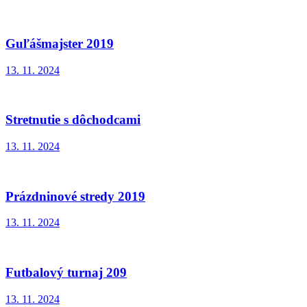
Guľášmajster 2019
13. 11. 2024
Stretnutie s dôchodcami
13. 11. 2024
Prázdninové stredy 2019
13. 11. 2024
Futbalový turnaj 209
13. 11. 2024