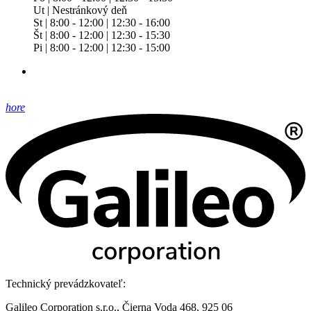
Ut | Nestránkový deň
St | 8:00 - 12:00 | 12:30 - 16:00
Št | 8:00 - 12:00 | 12:30 - 15:30
Pi | 8:00 - 12:00 | 12:30 - 15:00
hore
Technický prevádzkovateľ:
Galileo Corporation s.r.o., Čierna Voda 468, 925 06