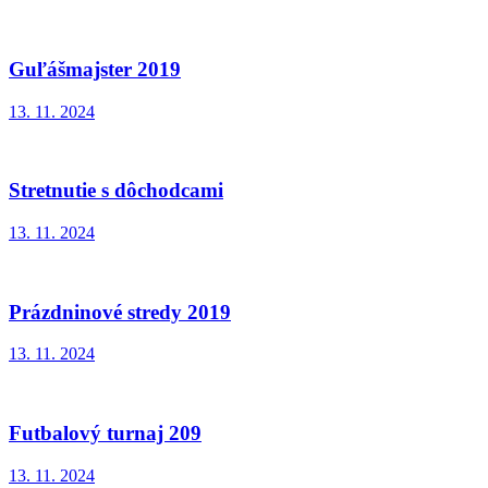
Guľášmajster 2019
13. 11. 2024
Stretnutie s dôchodcami
13. 11. 2024
Prázdninové stredy 2019
13. 11. 2024
Futbalový turnaj 209
13. 11. 2024