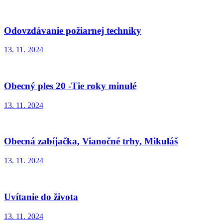
Odovzdávanie požiarnej techniky
13. 11. 2024
Obecný ples 20 -Tie roky minulé
13. 11. 2024
Obecná zabíjačka, Vianočné trhy, Mikuláš
13. 11. 2024
Uvítanie do života
13. 11. 2024