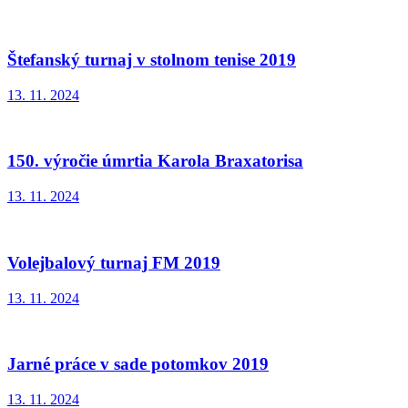
Štefanský turnaj v stolnom tenise 2019
13. 11. 2024
150. výročie úmrtia Karola Braxatorisa
13. 11. 2024
Volejbalový turnaj FM 2019
13. 11. 2024
Jarné práce v sade potomkov 2019
13. 11. 2024