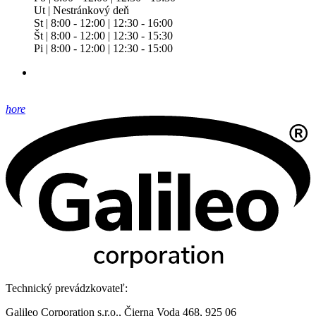
Ut | Nestránkový deň
St | 8:00 - 12:00 | 12:30 - 16:00
Št | 8:00 - 12:00 | 12:30 - 15:30
Pi | 8:00 - 12:00 | 12:30 - 15:00
hore
Technický prevádzkovateľ:
Galileo Corporation s.r.o., Čierna Voda 468, 925 06