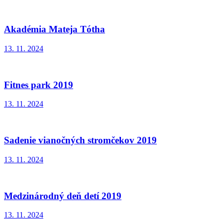
Akadémia Mateja Tótha
13. 11. 2024
Fitnes park 2019
13. 11. 2024
Sadenie vianočných stromčekov 2019
13. 11. 2024
Medzinárodný deň detí 2019
13. 11. 2024