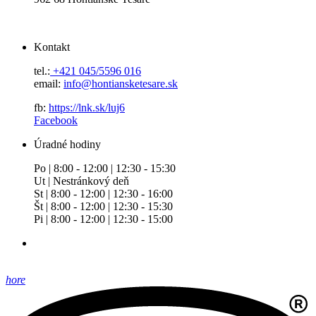
Kontakt
tel.:
+421 045/5596 016
email:
info@hontiansketesare.sk
fb:
https://lnk.sk/luj6
Facebook
Úradné hodiny
Po | 8:00 - 12:00 | 12:30 - 15:30
Ut | Nestránkový deň
St | 8:00 - 12:00 | 12:30 - 16:00
Št | 8:00 - 12:00 | 12:30 - 15:30
Pi | 8:00 - 12:00 | 12:30 - 15:00
hore