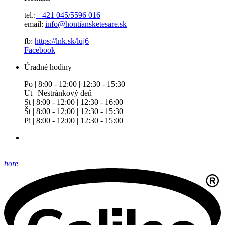
tel.:
+421 045/5596 016
email:
info@hontiansketesare.sk
fb:
https://lnk.sk/luj6
Facebook
Úradné hodiny
Po | 8:00 - 12:00 | 12:30 - 15:30
Ut | Nestránkový deň
St | 8:00 - 12:00 | 12:30 - 16:00
Št | 8:00 - 12:00 | 12:30 - 15:30
Pi | 8:00 - 12:00 | 12:30 - 15:00
hore