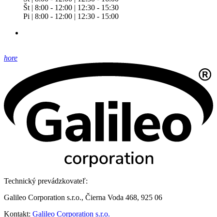
Št | 8:00 - 12:00 | 12:30 - 15:30
Pi | 8:00 - 12:00 | 12:30 - 15:00
hore
Technický prevádzkovateľ:
Galileo Corporation s.r.o., Čierna Voda 468, 925 06
Kontakt:
Galileo Corporation s.r.o.