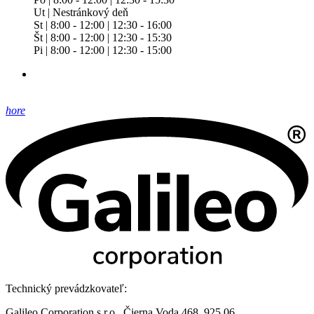
Ut | Nestránkový deň
St | 8:00 - 12:00 | 12:30 - 16:00
Št | 8:00 - 12:00 | 12:30 - 15:30
Pi | 8:00 - 12:00 | 12:30 - 15:00
hore
Technický prevádzkovateľ:
Galileo Corporation s.r.o., Čierna Voda 468, 925 06