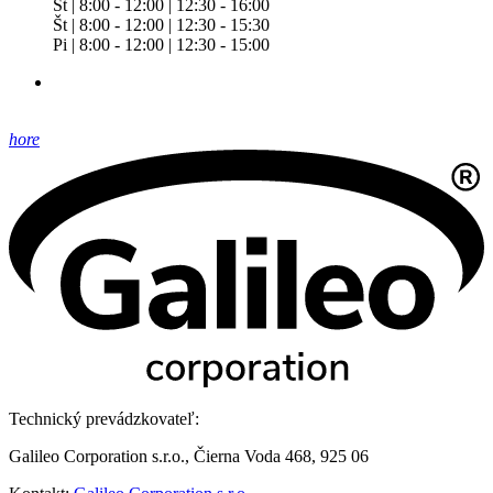
St | 8:00 - 12:00 | 12:30 - 16:00
Št | 8:00 - 12:00 | 12:30 - 15:30
Pi | 8:00 - 12:00 | 12:30 - 15:00
hore
Technický prevádzkovateľ:
Galileo Corporation s.r.o., Čierna Voda 468, 925 06