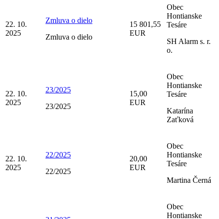
Obec
Hontianske
Zmluva o dielo
22. 10.
15 801,55
Tesáre
2025
EUR
Zmluva o dielo
SH Alarm s. r.
o.
Obec
Hontianske
23/2025
22. 10.
15,00
Tesáre
2025
EUR
23/2025
Katarína
Zaťková
Obec
22/2025
Hontianske
22. 10.
20,00
Tesáre
2025
EUR
22/2025
Martina Černá
Obec
Hontianske