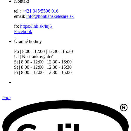
Kontakt
tel.:
+421 045/5596 016
email:
info@hontiansketesare.sk
fb:
https://lnk.sk/luj6
Facebook
Úradné hodiny
Po | 8:00 - 12:00 | 12:30 - 15:30
Ut | Nestránkový deň
St | 8:00 - 12:00 | 12:30 - 16:00
Št | 8:00 - 12:00 | 12:30 - 15:30
Pi | 8:00 - 12:00 | 12:30 - 15:00
hore