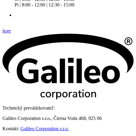
Pi | 8:00 - 12:00 | 12:30 - 15:00
hore
Technický prevádzkovateľ:
Galileo Corporation s.r.o., Čierna Voda 468, 925 06
Kontakt:
Galileo Corporation s.r.o.