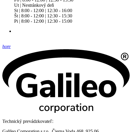
Ut | Nestránkový deň
St | 8:00 - 12:00 | 12:30 - 16:00
Št | 8:00 - 12:00 | 12:30 - 15:30
Pi | 8:00 - 12:00 | 12:30 - 15:00
hore
Technický prevádzkovateľ:
Galileo Corporation s.r.o., Čierna Voda 468, 925 06