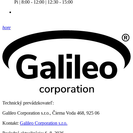
Pi | 8:00 - 12:00 | 12:30 - 15:00
hore
Technický prevádzkovateľ:
Galileo Corporation s.r.o., Čierna Voda 468, 925 06
Kontakt:
Galileo Corporation s.r.o.