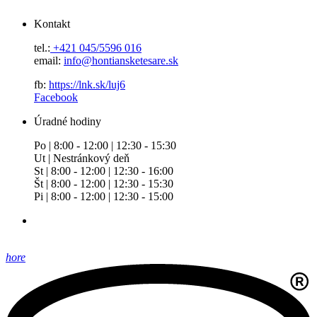
Kontakt
tel.:
+421 045/5596 016
email:
info@hontiansketesare.sk
fb:
https://lnk.sk/luj6
Facebook
Úradné hodiny
Po | 8:00 - 12:00 | 12:30 - 15:30
Ut | Nestránkový deň
St | 8:00 - 12:00 | 12:30 - 16:00
Št | 8:00 - 12:00 | 12:30 - 15:30
Pi | 8:00 - 12:00 | 12:30 - 15:00
hore