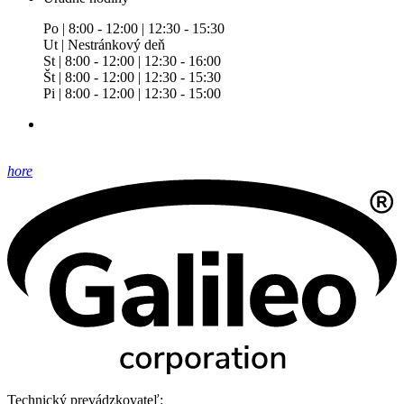
Po | 8:00 - 12:00 | 12:30 - 15:30
Ut | Nestránkový deň
St | 8:00 - 12:00 | 12:30 - 16:00
Št | 8:00 - 12:00 | 12:30 - 15:30
Pi | 8:00 - 12:00 | 12:30 - 15:00
hore
Technický prevádzkovateľ: