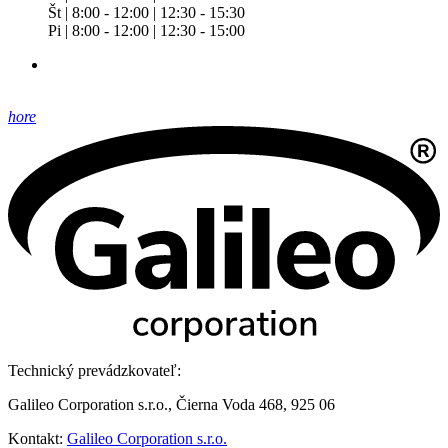
Št | 8:00 - 12:00 | 12:30 - 15:30
Pi | 8:00 - 12:00 | 12:30 - 15:00
hore
Technický prevádzkovateľ:
Galileo Corporation s.r.o., Čierna Voda 468, 925 06
Kontakt:
Galileo Corporation s.r.o.