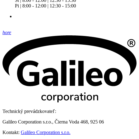
Št | 8:00 - 12:00 | 12:30 - 15:30
Pi | 8:00 - 12:00 | 12:30 - 15:00
hore
Technický prevádzkovateľ:
Galileo Corporation s.r.o., Čierna Voda 468, 925 06
Kontakt:
Galileo Corporation s.r.o.