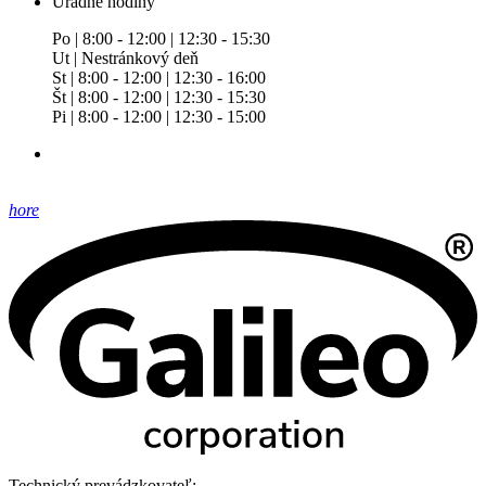
Úradné hodiny
Po | 8:00 - 12:00 | 12:30 - 15:30
Ut | Nestránkový deň
St | 8:00 - 12:00 | 12:30 - 16:00
Št | 8:00 - 12:00 | 12:30 - 15:30
Pi | 8:00 - 12:00 | 12:30 - 15:00
hore
Technický prevádzkovateľ: