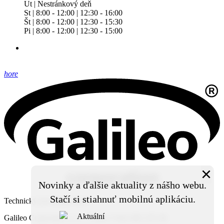
Ut | Nestránkový deň
St | 8:00 - 12:00 | 12:30 - 16:00
Št | 8:00 - 12:00 | 12:30 - 15:30
Pi | 8:00 - 12:00 | 12:30 - 15:00
hore
×
Novinky a ďalšie aktuality z nášho webu.
Stačí si stiahnuť mobilnú aplikáciu.
Technický prevádzkovateľ:
Galileo Corporation s.r.o., Čierna Voda 468, 925 06