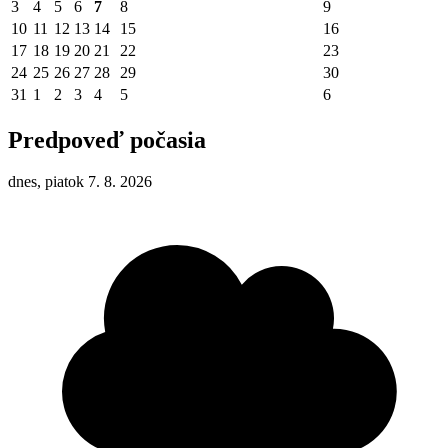
3
4
5
6
7
8
9
10
11
12
13
14
15
16
17
18
19
20
21
22
23
24
25
26
27
28
29
30
31
1
2
3
4
5
6
Predpoveď počasia
dnes, piatok 7. 8. 2026