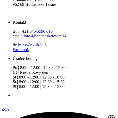
962 68 Hontianske Tesáre
Kontakt
tel.:
+421 045/5596 016
email:
info@hontiansketesare.sk
fb:
https://lnk.sk/luj6
Facebook
Úradné hodiny
Po | 8:00 - 12:00 | 12:30 - 15:30
Ut | Nestránkový deň
St | 8:00 - 12:00 | 12:30 - 16:00
Št | 8:00 - 12:00 | 12:30 - 15:30
Pi | 8:00 - 12:00 | 12:30 - 15:00
hore