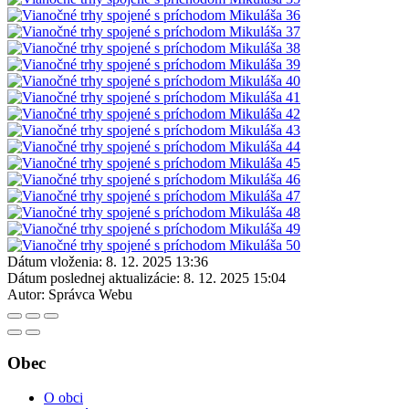
Dátum vloženia:
8. 12. 2025 13:36
Dátum poslednej aktualizácie:
8. 12. 2025 15:04
Autor:
Správca Webu
Obec
O obci