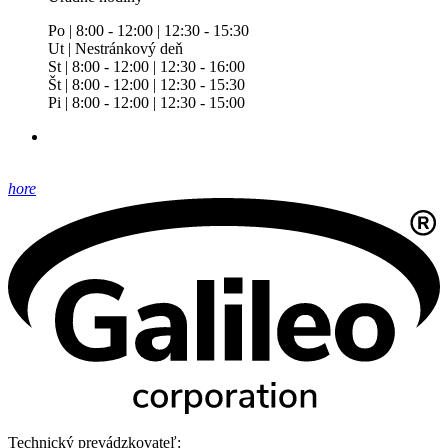
Po | 8:00 - 12:00 | 12:30 - 15:30
Ut | Nestránkový deň
St | 8:00 - 12:00 | 12:30 - 16:00
Št | 8:00 - 12:00 | 12:30 - 15:30
Pi | 8:00 - 12:00 | 12:30 - 15:00
hore
Technický prevádzkovateľ: