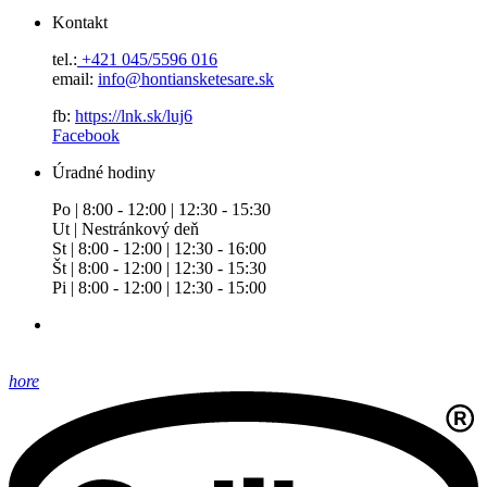
Kontakt
tel.:
+421 045/5596 016
email:
info@hontiansketesare.sk
fb:
https://lnk.sk/luj6
Facebook
Úradné hodiny
Po | 8:00 - 12:00 | 12:30 - 15:30
Ut | Nestránkový deň
St | 8:00 - 12:00 | 12:30 - 16:00
Št | 8:00 - 12:00 | 12:30 - 15:30
Pi | 8:00 - 12:00 | 12:30 - 15:00
hore