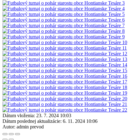
Dátum vloženia:
23. 7. 2024 10:03
Dátum poslednej aktualizácie:
6. 11. 2024 10:06
Autor:
admin prevod