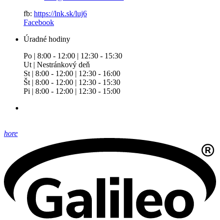
fb:
https://lnk.sk/luj6
Facebook
Úradné hodiny
Po | 8:00 - 12:00 | 12:30 - 15:30
Ut | Nestránkový deň
St | 8:00 - 12:00 | 12:30 - 16:00
Št | 8:00 - 12:00 | 12:30 - 15:30
Pi | 8:00 - 12:00 | 12:30 - 15:00
hore