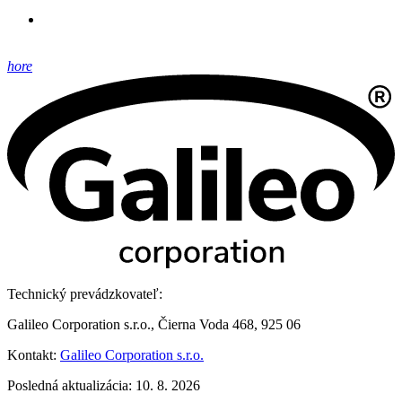
hore
Technický prevádzkovateľ:
Galileo Corporation s.r.o., Čierna Voda 468, 925 06
Kontakt:
Galileo Corporation s.r.o.
Posledná aktualizácia: 10. 8. 2026