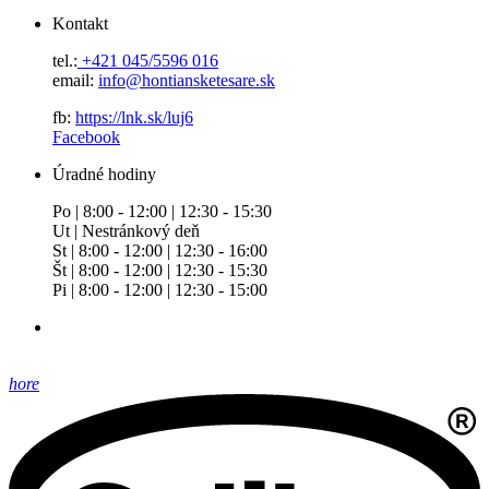
Kontakt
tel.:
+421 045/5596 016
email:
info@hontiansketesare.sk
fb:
https://lnk.sk/luj6
Facebook
Úradné hodiny
Po | 8:00 - 12:00 | 12:30 - 15:30
Ut | Nestránkový deň
St | 8:00 - 12:00 | 12:30 - 16:00
Št | 8:00 - 12:00 | 12:30 - 15:30
Pi | 8:00 - 12:00 | 12:30 - 15:00
hore