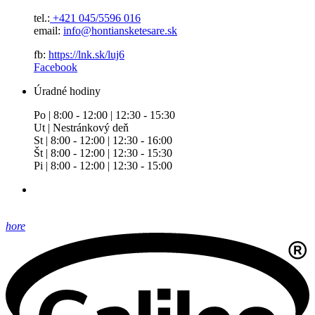
tel.:
+421 045/5596 016
email:
info@hontiansketesare.sk
fb:
https://lnk.sk/luj6
Facebook
Úradné hodiny
Po | 8:00 - 12:00 | 12:30 - 15:30
Ut | Nestránkový deň
St | 8:00 - 12:00 | 12:30 - 16:00
Št | 8:00 - 12:00 | 12:30 - 15:30
Pi | 8:00 - 12:00 | 12:30 - 15:00
hore