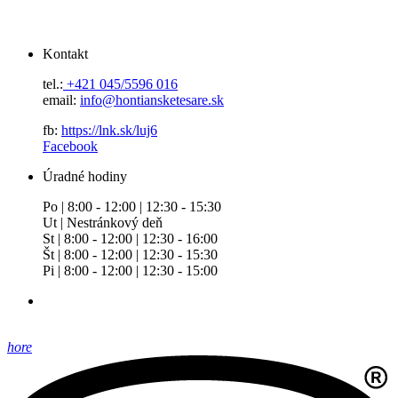
Kontakt
tel.:
+421 045/5596 016
email:
info@hontiansketesare.sk
fb:
https://lnk.sk/luj6
Facebook
Úradné hodiny
Po | 8:00 - 12:00 | 12:30 - 15:30
Ut | Nestránkový deň
St | 8:00 - 12:00 | 12:30 - 16:00
Št | 8:00 - 12:00 | 12:30 - 15:30
Pi | 8:00 - 12:00 | 12:30 - 15:00
hore