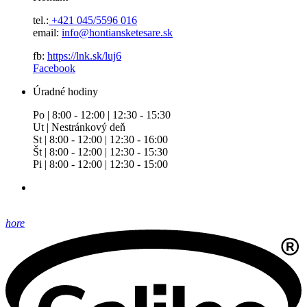
tel.:
+421 045/5596 016
email:
info@hontiansketesare.sk
fb:
https://lnk.sk/luj6
Facebook
Úradné hodiny
Po | 8:00 - 12:00 | 12:30 - 15:30
Ut | Nestránkový deň
St | 8:00 - 12:00 | 12:30 - 16:00
Št | 8:00 - 12:00 | 12:30 - 15:30
Pi | 8:00 - 12:00 | 12:30 - 15:00
hore