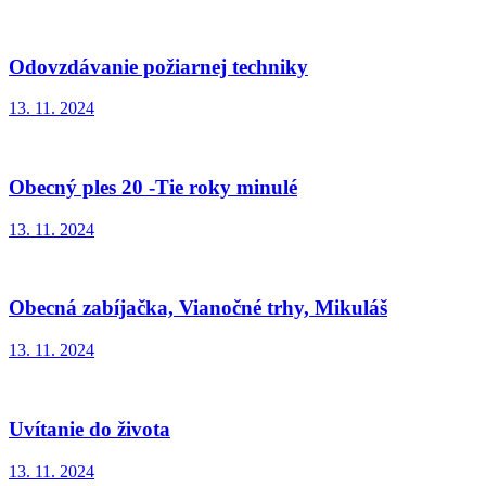
Odovzdávanie požiarnej techniky
13. 11. 2024
Obecný ples 20 -Tie roky minulé
13. 11. 2024
Obecná zabíjačka, Vianočné trhy, Mikuláš
13. 11. 2024
Uvítanie do života
13. 11. 2024