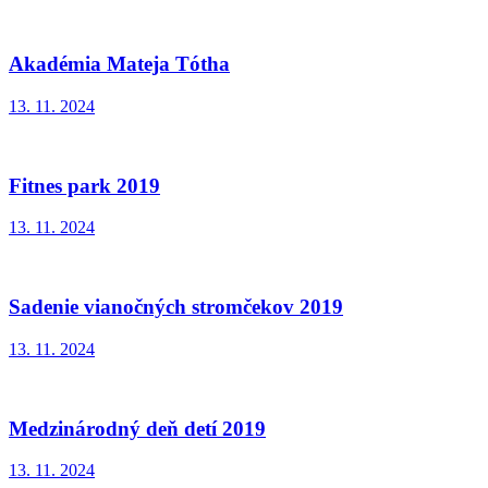
Akadémia Mateja Tótha
13. 11. 2024
Fitnes park 2019
13. 11. 2024
Sadenie vianočných stromčekov 2019
13. 11. 2024
Medzinárodný deň detí 2019
13. 11. 2024