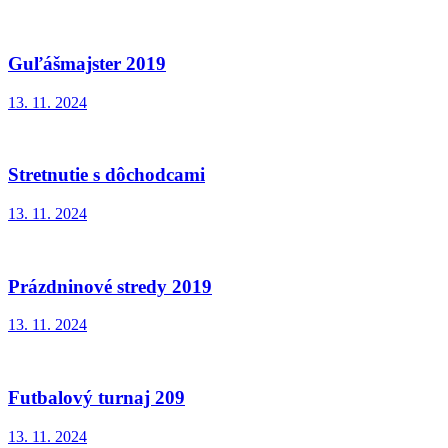
Guľášmajster 2019
13. 11. 2024
Stretnutie s dôchodcami
13. 11. 2024
Prázdninové stredy 2019
13. 11. 2024
Futbalový turnaj 209
13. 11. 2024