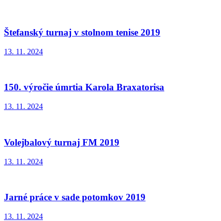
Štefanský turnaj v stolnom tenise 2019
13. 11. 2024
150. výročie úmrtia Karola Braxatorisa
13. 11. 2024
Volejbalový turnaj FM 2019
13. 11. 2024
Jarné práce v sade potomkov 2019
13. 11. 2024