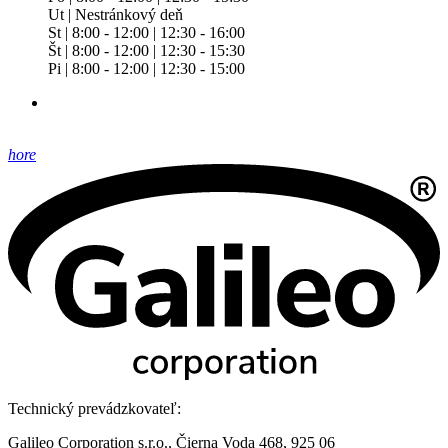
Ut | Nestránkový deň
St | 8:00 - 12:00 | 12:30 - 16:00
Št | 8:00 - 12:00 | 12:30 - 15:30
Pi | 8:00 - 12:00 | 12:30 - 15:00
hore
Technický prevádzkovateľ:
Galileo Corporation s.r.o., Čierna Voda 468, 925 06