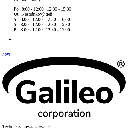
Po | 8:00 - 12:00 | 12:30 - 15:30
Ut | Nestránkový deň
St | 8:00 - 12:00 | 12:30 - 16:00
Št | 8:00 - 12:00 | 12:30 - 15:30
Pi | 8:00 - 12:00 | 12:30 - 15:00
hore
Technický prevádzkovateľ: