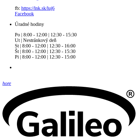
fb:
https://lnk.sk/luj6
Facebook
Úradné hodiny
Po | 8:00 - 12:00 | 12:30 - 15:30
Ut | Nestránkový deň
St | 8:00 - 12:00 | 12:30 - 16:00
Št | 8:00 - 12:00 | 12:30 - 15:30
Pi | 8:00 - 12:00 | 12:30 - 15:00
hore